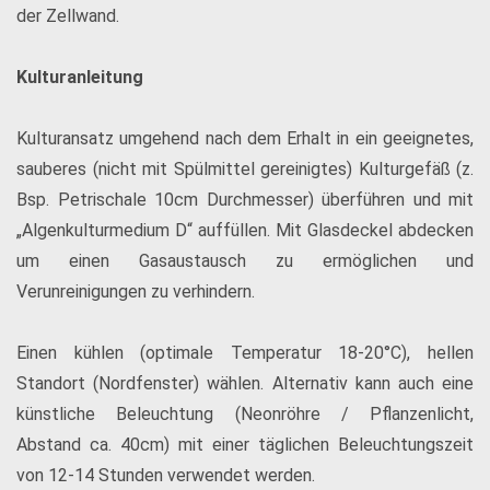
der Zellwand.
Kulturanleitung
Kulturansatz umgehend nach dem Erhalt in ein geeignetes,
sauberes (nicht mit Spülmittel gereinigtes) Kulturgefäß (z.
Bsp. Petrischale 10cm Durchmesser) überführen und mit
„Algenkulturmedium D“ auffüllen. Mit Glasdeckel abdecken
um einen Gasaustausch zu ermöglichen und
Verunreinigungen zu verhindern.
Einen kühlen (optimale Temperatur 18-20°C), hellen
Standort (Nordfenster) wählen. Alternativ kann auch eine
künstliche Beleuchtung (Neonröhre / Pflanzenlicht,
Abstand ca. 40cm) mit einer täglichen Beleuchtungszeit
von 12-14 Stunden verwendet werden.