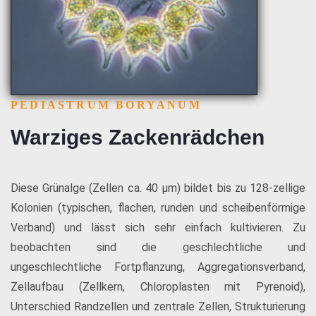
PEDIASTRUM BORYANUM
Warziges Zackenrädchen
Diese Grünalge (Zellen ca. 40 µm) bildet bis zu 128-zellige
Kolonien (typischen, flachen, runden und scheibenförmige
Verband) und lässt sich sehr einfach kultivieren. Zu
beobachten sind die geschlechtliche und
ungeschlechtliche Fortpflanzung, Aggregationsverband,
Zellaufbau (Zellkern, Chloroplasten mit Pyrenoid),
Unterschied Randzellen und zentrale Zellen, Strukturierung