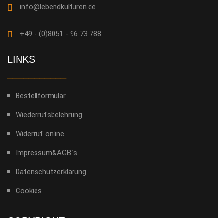
info@lebendkulturen.de
+49 - (0)8051 - 96 73 788
LINKS
___________
Bestellformular
Wiederrufsbelehrung
Widerruf online
Impressum&AGB´s
Datenschutzerklärung
Cookies