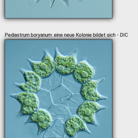
Pediastrum boryanum: eine neue Kolonie bildet sich - DIC