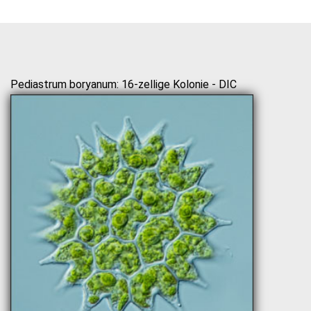
Pediastrum boryanum: 16-zellige Kolonie - DIC