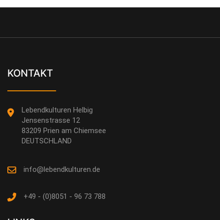
KONTAKT
___________
Lebendkulturen Helbig
Jensenstrasse 12
83209 Prien am Chiemsee
DEUTSCHLAND
info@lebendkulturen.de
+49 - (0)8051 - 96 73 788