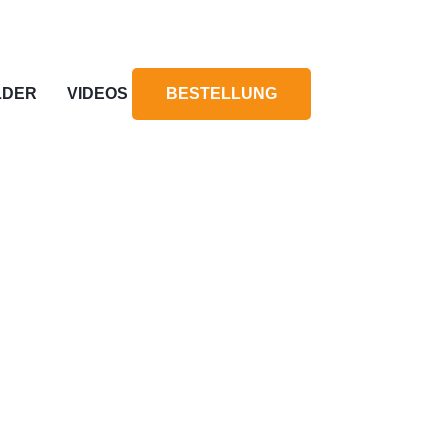
LDER
VIDEOS
BESTELLUNG
ISMA
CANA