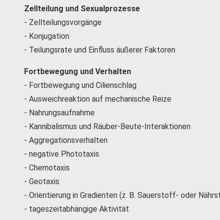
Zellteilung und Sexualprozesse
- Zellteilungsvorgänge
- Konjugation
- Teilungsrate und Einfluss äußerer Faktoren
Fortbewegung und Verhalten
- Fortbewegung und Cilienschlag
- Ausweichreaktion auf mechanische Reize
- Nahrungsaufnahme
- Kannibalismus und Räuber-Beute-Interaktionen
- Aggregationsverhalten
- negative Phototaxis
- Chemotaxis
- Geotaxis
- Orientierung in Gradienten (z. B. Sauerstoff- oder Nähr
- tageszeitabhängige Aktivität