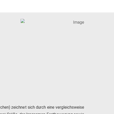
rchen) zeichnet sich durch eine vergleichsweise