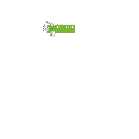
Impressum & AGB´s
Datenschutzerklärung
Widerr